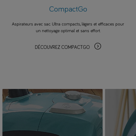
CompactGo
Aspirateurs avec sac. Ultra compacts, légers et efficaces pour
un nettoyage optimal et sans effort.
DÉCOUVREZ COMPACTGO