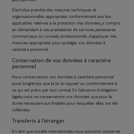
Electrolux prendra des mesures techniques et
organisationnelles appropriées conformément aux lois
applicables relatives à la protection des données, y compris
en demandant à ses prestataires de services, partenaires
commerciaux ou conseils professionnels d'appliquer des
mesures appropriées pour protéger vos données à
caractère personnel.
Conservation de vos données à caractère
personnel
Nous conserverons vos données à caractère personnel
aussi longtemps que la loi le requiert ou conformément à
ce qui est prévu par tout contrat. En l'absence d'obligation
légale, nous ne conserverons vos données que pour la
durée nécessaire aux finalités pour lesquelles elles ont été
collectées.
Transferts à l'étranger
En tant que société internationale, nous pouvons conserver