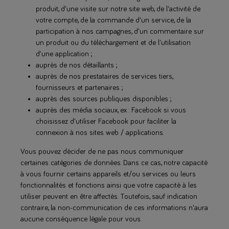
produit, d'une visite sur notre site web, de l'activité de
votre compte, de la commande d'un service, de la
participation à nos campagnes, d'un commentaire sur
un produit ou du téléchargement et de l'utilisation
d'une application ;
auprès de nos détaillants ;
auprès de nos prestataires de services tiers,
fournisseurs et partenaires ;
auprès des sources publiques disponibles ;
auprès des média sociaux, ex : Facebook si vous
choisissez d'utiliser Facebook pour faciliter la
connexion à nos sites web / applications.
Vous pouvez décider de ne pas nous communiquer
certaines catégories de données. Dans ce cas, notre capacité
à vous fournir certains appareils et/ou services ou leurs
fonctionnalités et fonctions ainsi que votre capacité à les
utiliser peuvent en être affectés. Toutefois, sauf indication
contraire, la non-communication de ces informations n'aura
aucune conséquence légale pour vous.