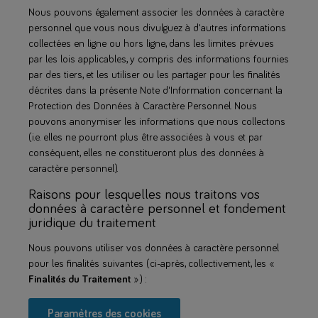
Nous pouvons également associer les données à caractère
personnel que vous nous divulguez à d'autres informations
collectées en ligne ou hors ligne, dans les limites prévues
par les lois applicables, y compris des informations fournies
par des tiers, et les utiliser ou les partager pour les finalités
décrites dans la présente Note d'Information concernant la
Protection des Données à Caractère Personnel. Nous
pouvons anonymiser les informations que nous collectons
(i.e. elles ne pourront plus être associées à vous et par
conséquent, elles ne constitueront plus des données à
caractère personnel).
Raisons pour lesquelles nous traitons vos
données à caractère personnel et fondement
juridique du traitement
Nous pouvons utiliser vos données à caractère personnel
pour les finalités suivantes (ci-après, collectivement, les «
Finalités du Traitement
») :
Paramètres des cookies