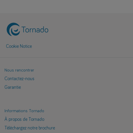
Cookie Notice
Nous rencontrer
Contactez-nous
Garantie
Informations Tornado
À propos de Tornado
Téléchargez notre brochure