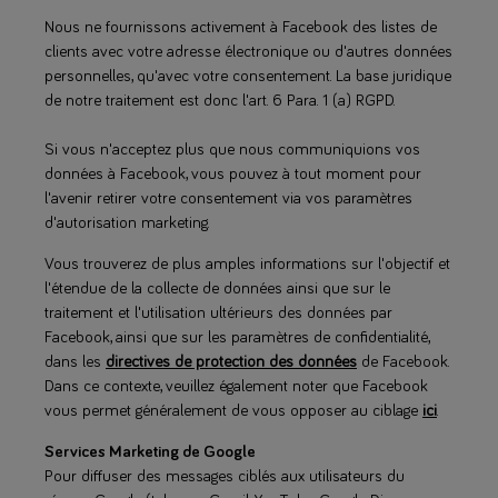
Nous ne fournissons activement à Facebook des listes de
clients avec votre adresse électronique ou d'autres données
personnelles, qu'avec votre consentement. La base juridique
de notre traitement est donc l'art. 6 Para. 1 (a) RGPD.
Si vous n'acceptez plus que nous communiquions vos
données à Facebook, vous pouvez à tout moment pour
l'avenir retirer votre consentement via vos paramètres
d'autorisation marketing.
Vous trouverez de plus amples informations sur l'objectif et
l'étendue de la collecte de données ainsi que sur le
traitement et l'utilisation ultérieurs des données par
Facebook, ainsi que sur les paramètres de confidentialité,
dans les
directives de protection des données
de Facebook.
Dans ce contexte, veuillez également noter que Facebook
vous permet généralement de vous opposer au ciblage
ici
.
Services Marketing de Google
Pour diffuser des messages ciblés aux utilisateurs du