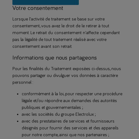
Votre consentement
Lorsque l'activité de traitement se base sur votre
consentement, vous avez le droit de le retirer à tout
moment. Le retrait du consentement n'affecte cependant
pas la légalité de tout traitement réalisé avec votre
consentement avant son retrait.
Informations que nous partageons
Pour les finalités du Traitement exposées ci-dessus, nous
pouvons partager ou divulguer vos données à caractère
personnel :
conformément à la loi, pour respecter une procédure
légale et/ou répondre aux demandes des autorités
publiques et gouvernementales ;
avec les sociétés du groupe Electrolux ;
avec des prestataires de services et fournisseurs
désignés pour fournir des services et des appareils
pour notre compte, ainsi que nos partenaires ;