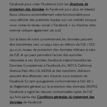
Facebook pour créer l'Audience (voir les
directives de
protection des données
de Facebook pour plus de détails).
Nous utilisons essentiellement cette fonctionnalité pour
vous afficher des publicités basées sur vos intérêts lorsque
vous visitez le réseau social « Facebook » ou d'autres sites
internet utilisant également cet outil.
Sur la base de votre consentement, les données peuvent
être transférées vers un pays tiers en dehors de l'UE / EEE
qui a un niveau de protection des données inférieur à celui
de l'UE et qui peut permettre l'accès des autorités
nationales à ces données. Facebook Ireland transfère les
Données Européennes à Facebook, Inc, 1601 S. California
Avenue, Palo Alto, CA, 94304, et des transferts ultérieurs
peuvent être effectués vers d'autres sous-traitants de
Facebook. En tant que garantie conformément à l'art. 46 c
du Règlement général sur la protection des données (RGPD),
Facebook a signé les clauses contractuelles types de l'UE
qui font partie des
Conditions générales du traitement des
données
de Facebook.