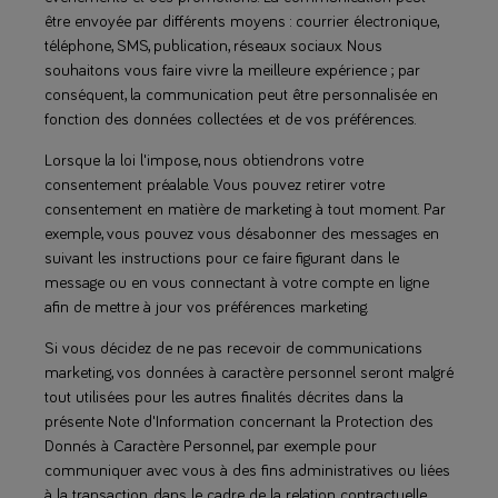
être envoyée par différents moyens : courrier électronique,
téléphone, SMS, publication, réseaux sociaux. Nous
souhaitons vous faire vivre la meilleure expérience ; par
conséquent, la communication peut être personnalisée en
fonction des données collectées et de vos préférences.
Lorsque la loi l'impose, nous obtiendrons votre
consentement préalable. Vous pouvez retirer votre
consentement en matière de marketing à tout moment. Par
exemple, vous pouvez vous désabonner des messages en
suivant les instructions pour ce faire figurant dans le
message ou en vous connectant à votre compte en ligne
afin de mettre à jour vos préférences marketing.
Si vous décidez de ne pas recevoir de communications
marketing, vos données à caractère personnel seront malgré
tout utilisées pour les autres finalités décrites dans la
présente Note d'Information concernant la Protection des
Donnés à Caractère Personnel, par exemple pour
communiquer avec vous à des fins administratives ou liées
à la transaction, dans le cadre de la relation contractuelle