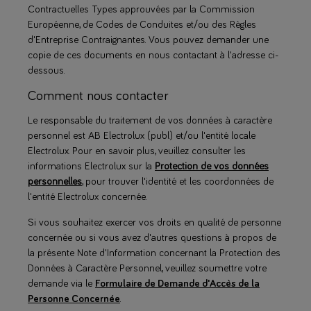
Contractuelles Types approuvées par la Commission
Européenne, de Codes de Conduites et/ou des Règles
d'Entreprise Contraignantes. Vous pouvez demander une
copie de ces documents en nous contactant à l'adresse ci-
dessous.
Comment nous contacter
Le responsable du traitement de vos données à caractère
personnel est AB Electrolux (publ) et/ou l'entité locale
Electrolux. Pour en savoir plus, veuillez consulter les
informations Electrolux sur la
Protection de vos données
personnelles
, pour trouver l'identité et les coordonnées de
l'entité Electrolux concernée.
Si vous souhaitez exercer vos droits en qualité de personne
concernée ou si vous avez d'autres questions à propos de
la présente Note d'Information concernant la Protection des
Données à Caractère Personnel, veuillez soumettre votre
demande via le
Formulaire de Demande d'Accès de la
Personne Concernée
.