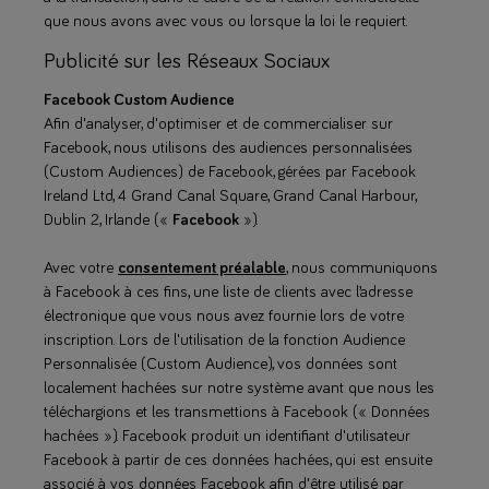
que nous avons avec vous ou lorsque la loi le requiert.
Publicité sur les Réseaux Sociaux
Facebook Custom Audience
Afin d'analyser, d'optimiser et de commercialiser sur
Facebook, nous utilisons des audiences personnalisées
(Custom Audiences) de Facebook, gérées par Facebook
Ireland Ltd, 4 Grand Canal Square, Grand Canal Harbour,
Dublin 2, Irlande («
Facebook
»).
Avec votre
consentement préalable
, nous communiquons
à Facebook à ces fins, une liste de clients avec l’adresse
électronique que vous nous avez fournie lors de votre
inscription. Lors de l'utilisation de la fonction Audience
Personnalisée (Custom Audience), vos données sont
localement hachées sur notre système avant que nous les
téléchargions et les transmettions à Facebook (« Données
hachées »). Facebook produit un identifiant d'utilisateur
Facebook à partir de ces données hachées, qui est ensuite
associé à vos données Facebook afin d'être utilisé par