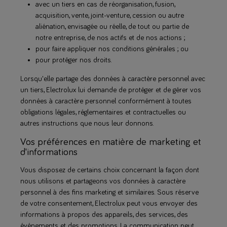
avec un tiers en cas de réorganisation, fusion,
acquisition, vente, joint-venture, cession ou autre
aliénation, envisagée ou réelle, de tout ou partie de
notre entreprise, de nos actifs et de nos actions ;
pour faire appliquer nos conditions générales ; ou
pour protéger nos droits.
Lorsqu'elle partage des données à caractère personnel avec
un tiers, Electrolux lui demande de protéger et de gérer vos
données à caractère personnel conformément à toutes
obligations légales, réglementaires et contractuelles ou
autres instructions que nous leur donnons.
Vos préférences en matière de marketing et
d'informations
Vous disposez de certains choix concernant la façon dont
nous utilisons et partageons vos données à caractère
personnel à des fins marketing et similaires. Sous réserve
de votre consentement, Electrolux peut vous envoyer des
informations à propos des appareils, des services, des
événements et des promotions. La communication peut