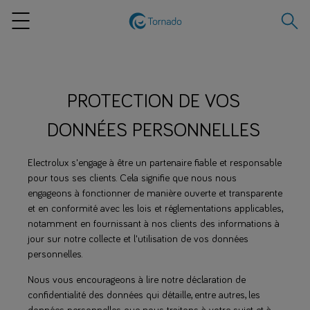
Recher
Menu
PROTECTION DE VOS
DONNÉES PERSONNELLES
Electrolux s'engage à être un partenaire fiable et responsable
pour tous ses clients. Cela signifie que nous nous
engageons à fonctionner de manière ouverte et transparente
et en conformité avec les lois et réglementations applicables,
notamment en fournissant à nos clients des informations à
jour sur notre collecte et l'utilisation de vos données
personnelles.
Nous vous encourageons à lire notre déclaration de
confidentialité des données qui détaille, entre autres, les