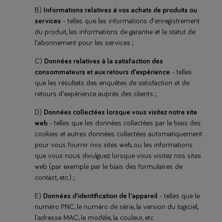
B)
Informations relatives à vos achats de produits ou
services
- telles que les informations d'enregistrement
du produit, les informations de garantie et le statut de
l'abonnement pour les services ;
C)
Données relatives à la satisfaction des
consommateurs et aux retours d'expérience
- telles
que les résultats des enquêtes de satisfaction et de
retours d'expérience auprès des clients ;
D)
Données collectées lorsque vous visitez notre site
web
- telles que les données collectées par le biais des
cookies et autres données collectées automatiquement
pour vous fournir nos sites web, ou les informations
que vous nous divulguez lorsque vous visitez nos sites
web (par exemple par le biais des formulaires de
contact, etc.) ;
E)
Données d'identification de l'appareil
- telles que le
numéro PNC, le numéro de série, la version du logiciel,
l'adresse MAC, le modèle, la couleur, etc.