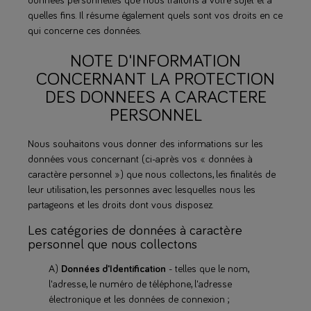
données personnelles que nous traitons à votre sujet et à
quelles fins. Il résume également quels sont vos droits en ce
qui concerne ces données.
NOTE D'INFORMATION
CONCERNANT LA PROTECTION
DES DONNEES A CARACTERE
PERSONNEL
Nous souhaitons vous donner des informations sur les
données vous concernant (ci-après vos « données à
caractère personnel ») que nous collectons, les finalités de
leur utilisation, les personnes avec lesquelles nous les
partageons et les droits dont vous disposez.
Les catégories de données à caractère
personnel que nous collectons
A)
Données d'Identification
- telles que le nom,
l'adresse, le numéro de téléphone, l'adresse
électronique et les données de connexion ;