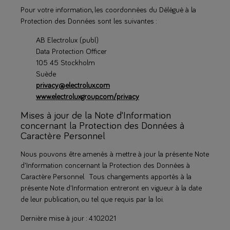
Pour votre information, les coordonnées du Délégué à la
Protection des Données sont les suivantes :
AB Electrolux (publ)
Data Protection Officer
105 45 Stockholm
Suède
privacy@electrolux.com
www.electroluxgroup.com/privacy
Mises à jour de la Note d'Information
concernant la Protection des Données à
Caractère Personnel
Nous pouvons être amenés à mettre à jour la présente Note
d'Information concernant la Protection des Données à
Caractère Personnel. Tous changements apportés à la
présente Note d'Information entreront en vigueur à la date
de leur publication, ou tel que requis par la loi.
Dernière mise à jour : 4.10.2021