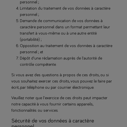
personnel ;
Limitation du traitement de vos données à caractère
personnel ;
Demande de communication de vos données à
caractère personnel dans un format permettant leur
transfert à vous-même ou à une autre entité
(portabilité) ;
Opposition au traitement de vos données à caractère
personnel ; et
Dépôt d'une réclamation auprès de l'autorité de
contrôle compétente.
Si vous avez des questions à propos de ces droits, ou si
vous souhaitez exercer ces droits, vous pouvez le faire par
écrit, par téléphone ou par courrier électronique.
Veuillez noter que l'exercice de ces droits peut impacter
notre capacité à vous fournir certains appareils,
fonctionnalités ou services.
Sécurité de vos données à caractère
personnel