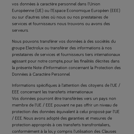
vos données à caractère personnel dans l'Union
Européenne (UE) ou l'Espace Economique Européen (EEE)
ou sur d'autres sites où nous ou nos prestataires de
services et fournisseurs nous trouvons ou avons des
serveurs.
Nous pouvons transférer vos données à des sociétés du
groupe Electrolux ou transférer des informations à nos
prestataires de services et fournisseurs tiers internationaux
agissant pour notre compte, pour les finalités décrites dans
la présente Note d'Information concernant la Protection des
Données à Caractère Personnel.
Informations spécifiques à l'attention des citoyens de l'UE /
EEE concernant les transferts internationaux
Vos données pourront être transférées vers un pays non
membre de l'UE / EEE pouvant ne pas offrir un niveau de
protection des données équivalent à celui proposé par l'UE
/ EEE. Nous avons adopté des garanties et mesures de
protection appropriés à ces transferts transfrontaliers,
conformément à la loi, y compris l'utilisation des Clauses