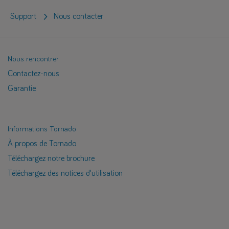
Support
Nous contacter
Nous rencontrer
Contactez-nous
Garantie
Informations Tornado
À propos de Tornado
Téléchargez notre brochure
Téléchargez des notices d'utilisation