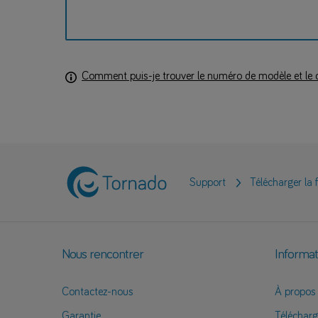
Comment puis-je trouver le numéro de modèle et le 
Support
Télécharger la 
Nous rencontrer
Informat
Contactez-nous
À propos
Garantie
Télécharg