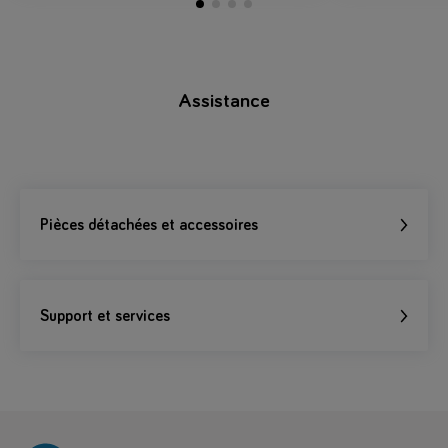
Assistance
Pièces détachées et accessoires
Support et services