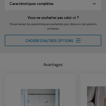
Caractéristiques complètes
Vous ne souhaitez pas celui-ci ?
Personnalisez les caractéristiques souhaitées pour découvrir des produits
similaires.
CHOISIR D'AUTRES OPTIONS
Avantages