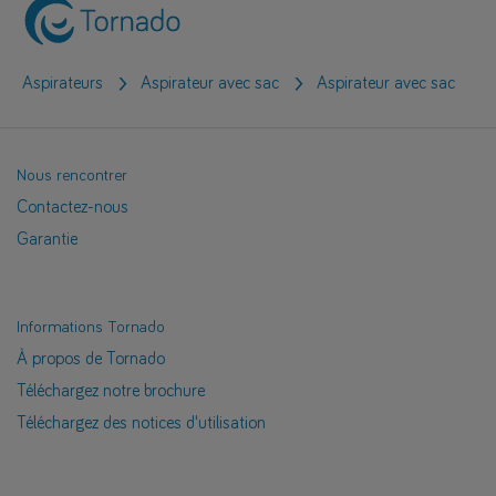
Aspirateurs
Aspirateur avec sac
Aspirateur avec sac
Nous rencontrer
Contactez-nous
Garantie
Informations Tornado
À propos de Tornado
Téléchargez notre brochure
Téléchargez des notices d'utilisation