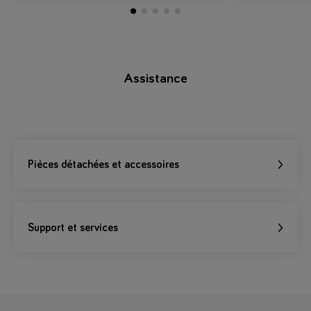
Assistance
Pièces détachées et accessoires
Support et services