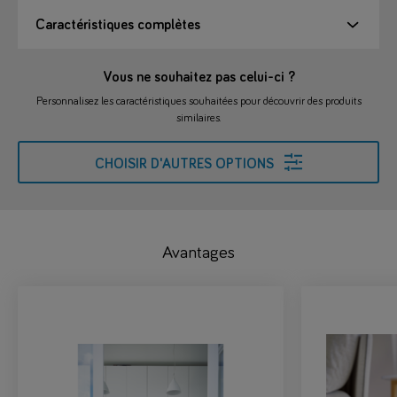
Caractéristiques complètes
Vous ne souhaitez pas celui-ci ?
Personnalisez les caractéristiques souhaitées pour découvrir des produits
similaires.
CHOISIR D'AUTRES OPTIONS
Avantages