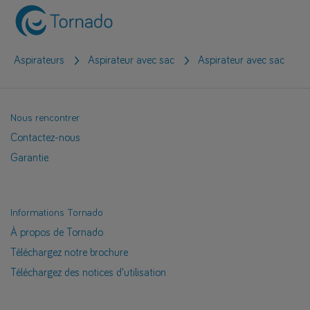
Aspirateurs
Aspirateur avec sac
Aspirateur avec sac
Nous rencontrer
Contactez-nous
Garantie
Informations Tornado
À propos de Tornado
Téléchargez notre brochure
Téléchargez des notices d'utilisation